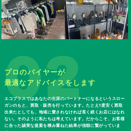
02
プロのバイヤーが
最適なアドバイスをします
エコプラスではあなたの生涯のパートナーになるというスロー
ガンのもと、買取・販売を行っています。たとえ1度安く買取
出来たとしても、地域に愛されなければ長く続くお店にはなれ
ない。そのように私たちは考えています。だからこそ、お客様
に合った誠実な提案を積み重ねた結果が信頼に繋がっていま