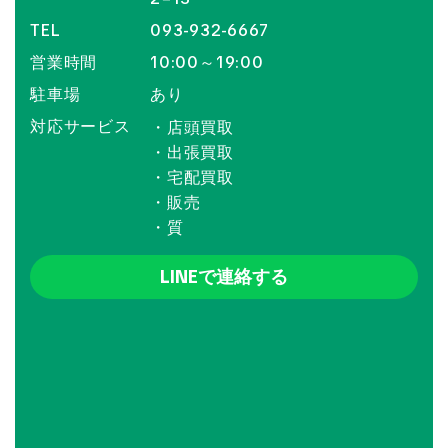
TEL
093-932-6667
営業時間
10:00～19:00
駐車場
あり
対応サービス
・店頭買取
・出張買取
・宅配買取
・販売
・質
LINEで連絡する