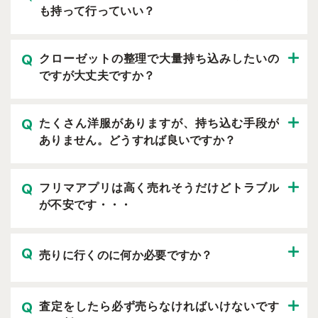
も持って行っていい？
クローゼットの整理で大量持ち込みしたいの
ですが大丈夫ですか？
たくさん洋服がありますが、持ち込む手段が
ありません。どうすれば良いですか？
フリマアプリは高く売れそうだけどトラブル
が不安です・・・
売りに行くのに何か必要ですか？
査定をしたら必ず売らなければいけないです