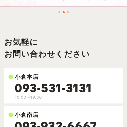
お気軽に
お問い合わせください
小倉本店
093-531-3131
10:00〜19:30
小倉南店
093-932-6667