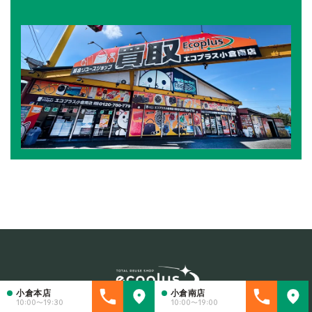
小倉本店
小倉南店
10:00〜19:30
10:00〜19:00