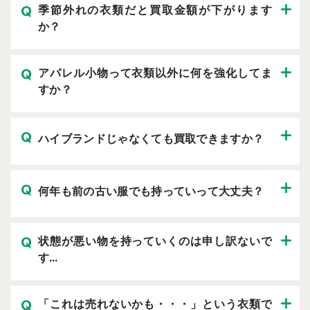
季節外れの衣類だと買取金額が下がります
か？
アパレル小物って衣類以外に何を強化してま
すか？
ハイブランドじゃなくても買取できますか？
何年も前の古い服でも持っていって大丈夫？
状態が悪い物を持っていくのは申し訳ないで
す…
「これは売れないかも・・・」という衣類で