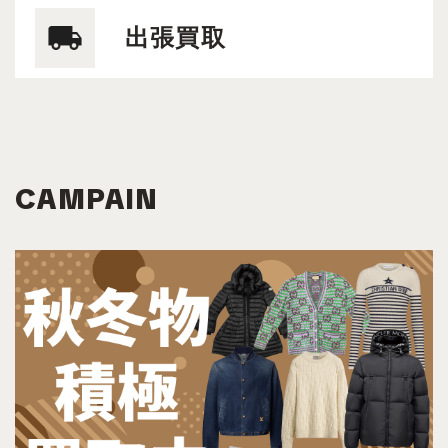
出張買取
CAMPAIN