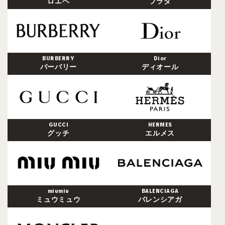
ロエベ
プラダ
BURBERRY
Dior
バーバリー
ディオール
GUCCI
HERMES
グッチ
エルメス
miumiu
BALENCIAGA
ミュウミュウ
バレンシアガ