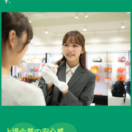
す。
上場企業の安心感