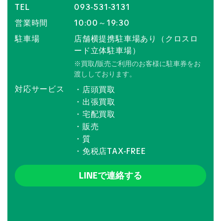
TEL
093-531-3131
営業時間
10:00～19:30
駐車場
店舗横提携駐車場あり（クロスロ
ード立体駐車場）
※買取/販売ご利用のお客様に駐車券をお
渡ししております。
対応サービス
・店頭買取
・出張買取
・宅配買取
・販売
・質
・免税店TAX-FREE
LINEで連絡する