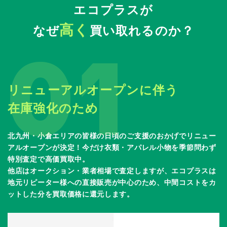
エコプラスが
高く
なぜ
買い取れるのか？
01
リニューアルオープンに伴う
在庫強化のため
北九州・小倉エリアの皆様の日頃のご支援のおかげでリニュー
アルオープンが決定！今だけ衣類・アパレル小物を季節問わず
特別査定で高価買取中。
他店はオークション・業者相場で査定しますが、エコプラスは
地元リピーター様への直接販売が中心のため、中間コストをカ
ットした分を買取価格に還元します。