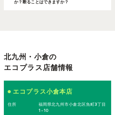
か？断ることはできますか？
北九州・小倉の
エコプラス店舗情報
エコプラス小倉本店
住所
福岡県北九州市小倉北区魚町3丁目
1−10