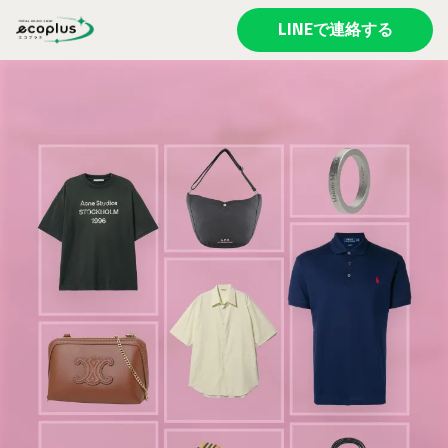
LINEで連絡する