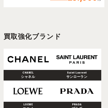
買取強化ブランド
CHANEL
Saint Laurent
シャネル
サンローラン
LOEWE
PRADA