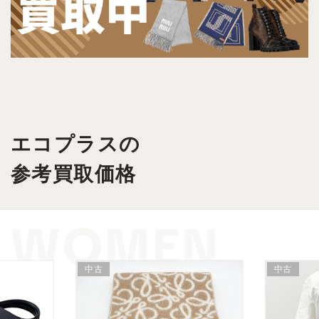
エコプラスの
参考買取価格
WOMEN
中古
中古