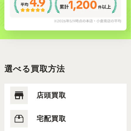
選べる買取方法
店頭買取
宅配買取