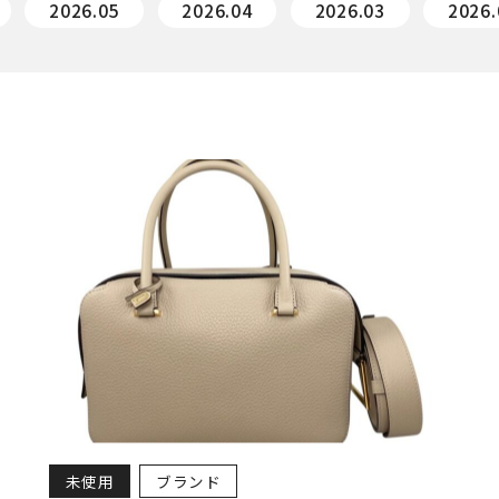
2026.05
2026.04
2026.03
2026.
未使用
ブランド