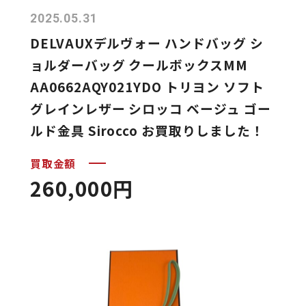
2025.05.31
DELVAUXデルヴォー ハンドバッグ シ
ョルダーバッグ クールボックスMM
AA0662AQY021YDO トリヨン ソフト
グレインレザー シロッコ ベージュ ゴー
ルド金具 Sirocco お買取りしました！
買取金額
260,000円