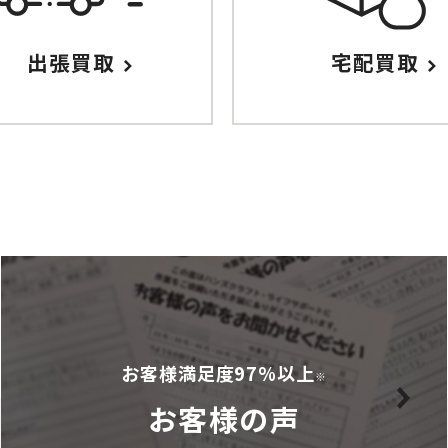
出張買取
宅配買取
お客様満足度97%以上
※
お客様の声