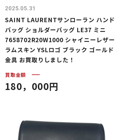
2025.05.31
SAINT LAURENTサンローラン ハンド
バッグ ショルダーバッグ LE37 ミニ
7658702R20W1000 シャイニーレザー
ラムスキン YSLロゴ ブラック ゴールド
金具 お買取りしました！
買取金額
180，000円