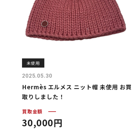
未使用
2025.05.30
Hermès エルメス ニット帽 未使用 お買
取りしました！
買取金額
30,000円