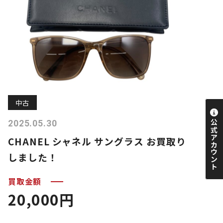
中古
2025.05.30
CHANEL シャネル サングラス お買取り
しました！
買取金額
20,000円