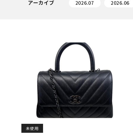
アーカイブ
2026.07
2026.06
未使用