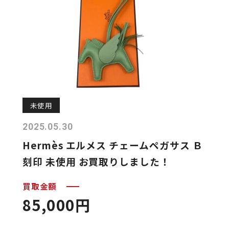
未使用
2025.05.30
Hermès エルメス チェームペガサス Ｂ
刻印 未使用 お買取りしました！
買取金額
85,000円