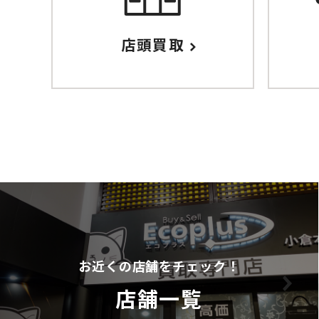
店頭買取
お近くの店舗をチェック！
店舗一覧