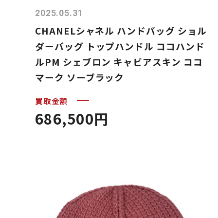
2025.05.31
CHANELシャネル ハンドバッグ ショル
ダーバッグ トップハンドル ココハンド
ルPM シェブロン キャビアスキン ココ
マーク ソーブラック
買取金額
686,500円