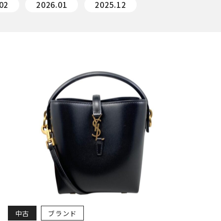
02
2026.01
2025.12
中古
ブランド