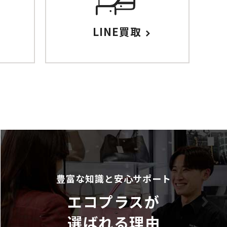
LINE買取
豊富な知識と安心サポート
エコプラスが
選ばれる理由