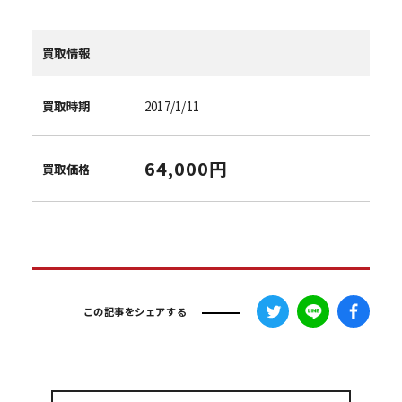
買取情報
買取時期
2017/1/11
64,000円
買取価格
この記事をシェアする