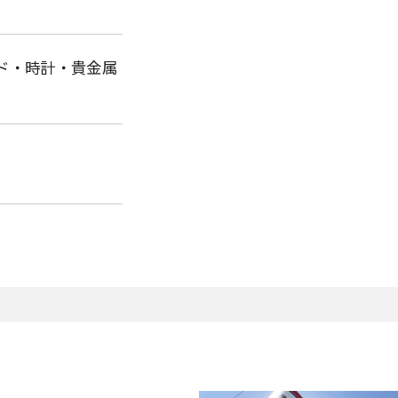
ランド・時計・貴金属