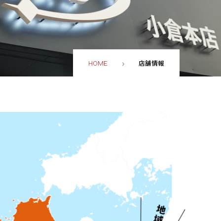
店舗情報
HOME