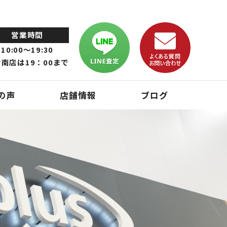
営業時間
10:00～19:30
南店は19：00まで
の声
店舗情報
ブログ