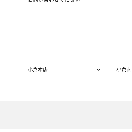
小倉本店
小倉南