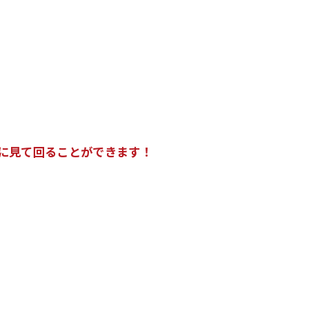
に見て回ることができます！