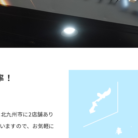
率！
北九州市に2店舗あり
いますので、お気軽に