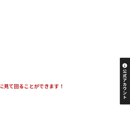
に見て回ることができます！