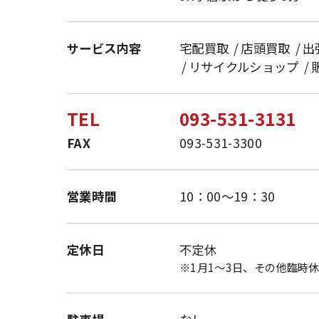
サービス
内容
宅配買取
店頭買取
出
リサイクルショップ
TEL
093-531-3131
FAX
093-531-3300
営業時間
10：00～19：30
定休日
不定休
1月1〜3日、その他臨時