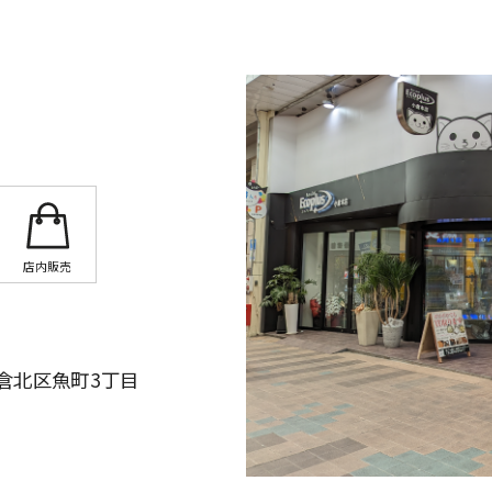
店内販売
倉北区魚町3丁目