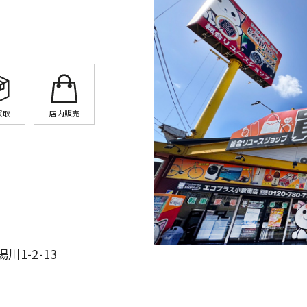
買取
店内販売
1-2-13