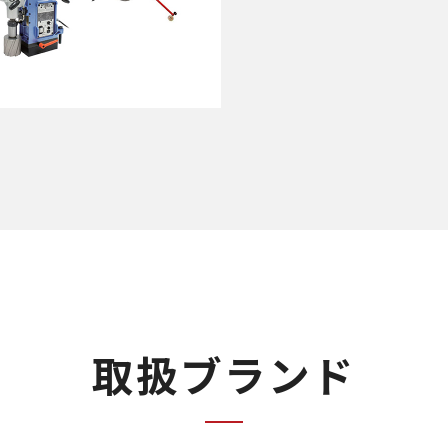
取扱ブランド