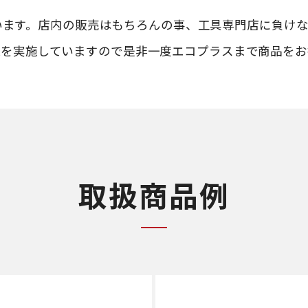
います。店内の販売はもちろんの事、工具専門店に負けな
取を実施していますので是非一度エコプラスまで商品をお
取扱商品例