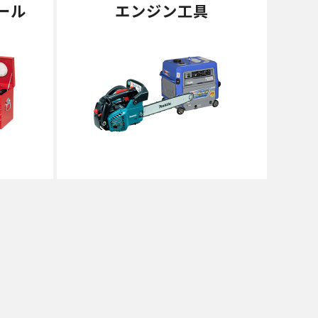
ール
エンジン工具