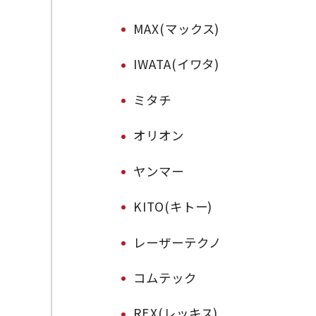
MAX(マックス)
IWATA(イワタ)
ミタチ
オリオン
ヤンマー
KITO(キトー)
レーザーテクノ
コムテック
REX(レッキス)