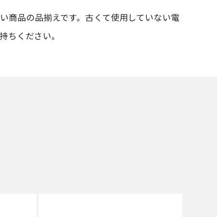
い商品の品揃えです。古くて使用していない電
持ちください。