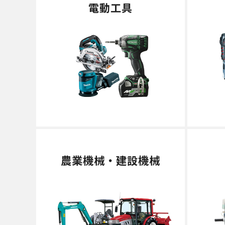
電動工具
農業機械・建設機械