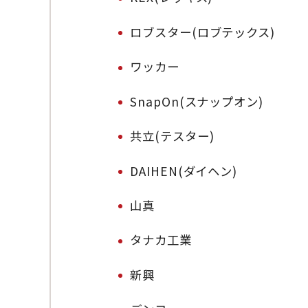
ロブスター(ロブテックス)
ワッカー
SnapOn(スナップオン)
共立(テスター)
DAIHEN(ダイヘン)
山真
タナカ工業
新興