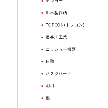
デンヨー
川本製作所
TOPCON(トプコン)
長谷川工業
ニッショー機器
日動
ハスクバーナ
明和
他