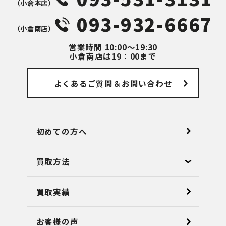
（⼩倉本店）
093-932-6667
（⼩倉南店）
営業時間
10:00～19:30
小倉南店は19：00まで
よくあるご質問
＆お問い合わせ
初めての方へ
買取方法
買取実績
お客様の声