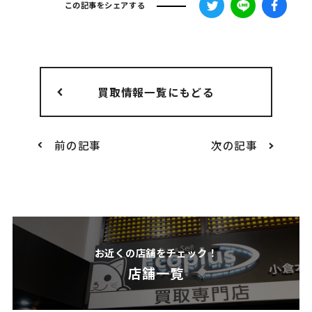
この記事をシェアする
買取情報一覧にもどる
前の記事
次の記事
お近くの店舗をチェック！
店舗一覧