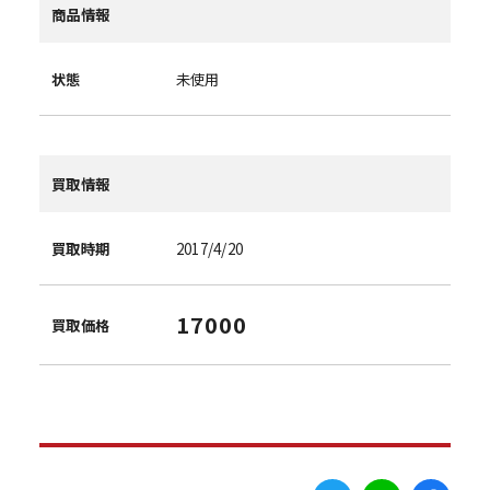
商品情報
状態
未使用
買取情報
買取時期
2017/4/20
17000
買取価格