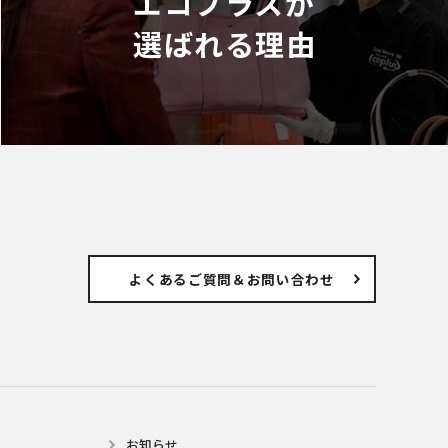
エコプラスが
選ばれる理由
よくあるご質問
＆お問い合わせ
お知らせ