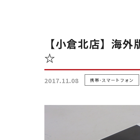
【小倉北店】海外版S
☆
2017.11.08
携帯･スマートフォン