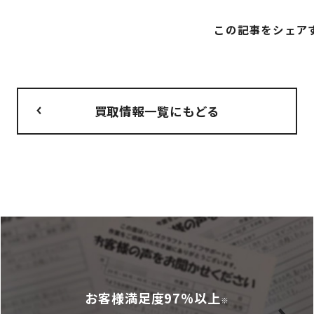
この記事をシェア
買取情報一覧にもどる
お客様満足度97%以上
※