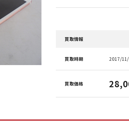
買取情報
買取時期
2017/11
28,
買取価格