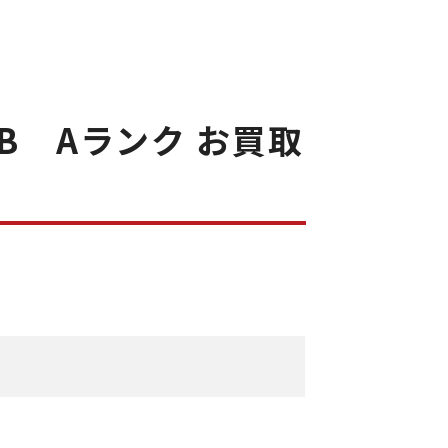
GB Aランク お買取