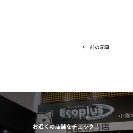
前の記事
お近くの店舗をチェック！