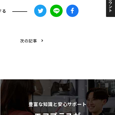
する
次の記事
豊富な知識と安心サポート