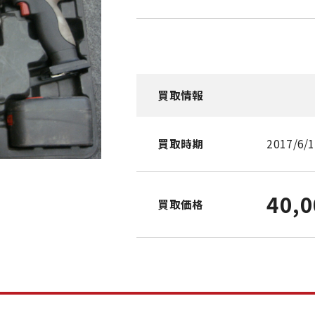
買取情報
買取時期
2017/6/
40,
買取価格