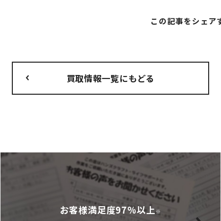
この記事をシェア
買取情報一覧にもどる
お客様満足度97%以上
※