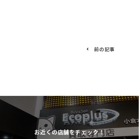
前の記事
お近くの店舗をチェック！