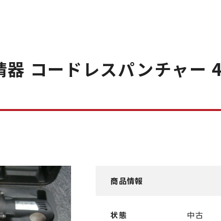
器 コードレスパンチャー 40
商品情報
状態
中古