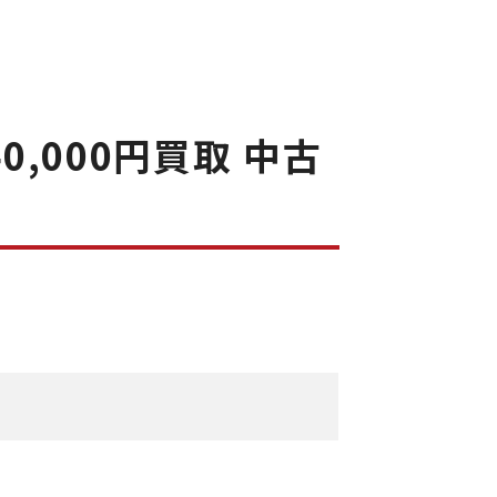
,000円買取 中古