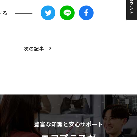
する
次の記事
豊富な知識と安心サポート