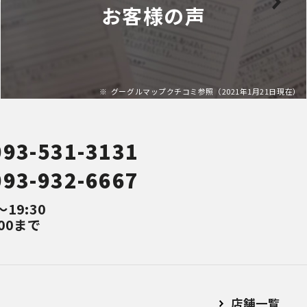
お客様の声
グーグルマップクチコミ参照（2021年1月21日現在）
093-531-3131
093-932-6667
～19:30
00まで
店舗⼀覧