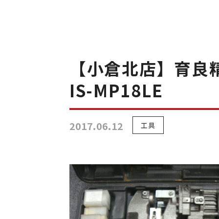
【小倉北店】育良精
IS-MP18LE
2017.06.12
工具