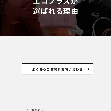
エコプラスが
選ばれる理由
よくあるご質問
＆お問い合わせ
お知らせ