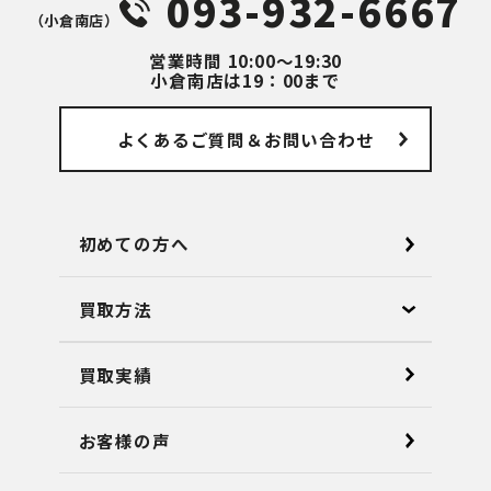
093-932-6667
（⼩倉南店）
営業時間
10:00～19:30
小倉南店は19：00まで
よくあるご質問
＆お問い合わせ
初めての方へ
買取方法
買取実績
お客様の声