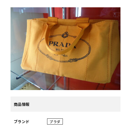
商品情報
ブランド
プラダ