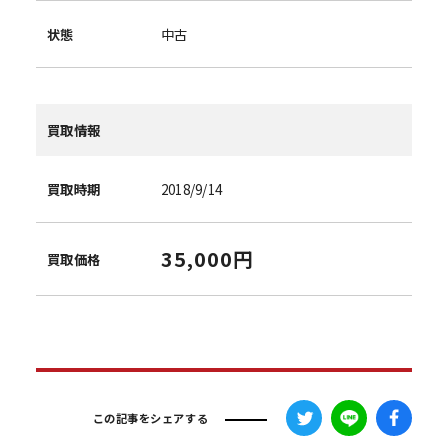
状態
中古
買取情報
買取時期
2018/9/14
35,000円
買取価格
この記事をシェアする