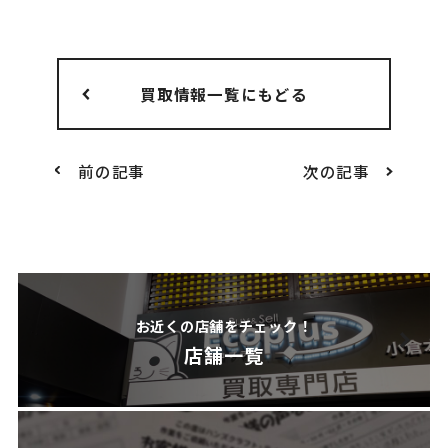
買取情報一覧にもどる
前の記事
次の記事
お近くの店舗をチェック！
店舗一覧