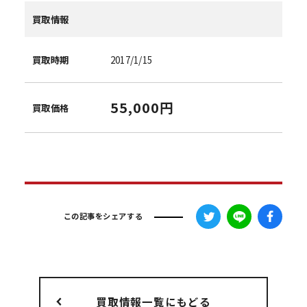
買取情報
買取時期
2017/1/15
55,000円
買取価格
この記事をシェアする
買取情報一覧にもどる