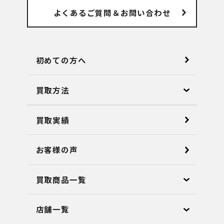
よくあるご質問
＆お問い合わせ
初めての方へ
買取方法
買取実績
お客様の声
買取商品一覧
店舗⼀覧