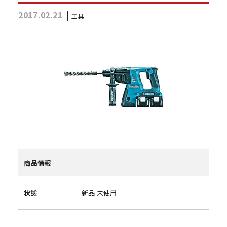
2017.02.21
工具
商品情報
状態
新品 未使用