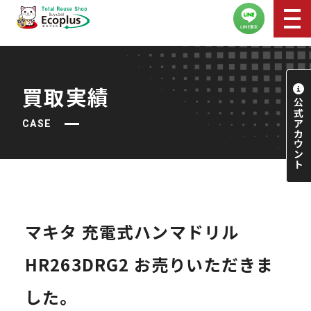
買取実績
CASE
マキタ 充電式ハンマドリル
HR263DRG2 お売りいただきま
した。