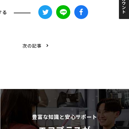
する
次の記事
豊富な知識と安心サポート