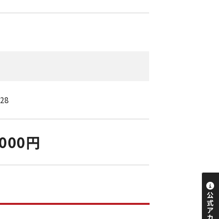
/28
,000円