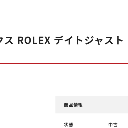
 ROLEX デイトジャスト 
商品情報
状態
中古