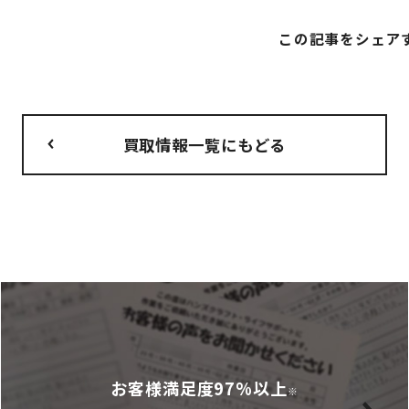
この記事をシェア
買取情報一覧にもどる
お客様満足度97%以上
※