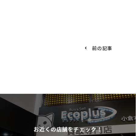
前の記事
お近くの店舗をチェック！