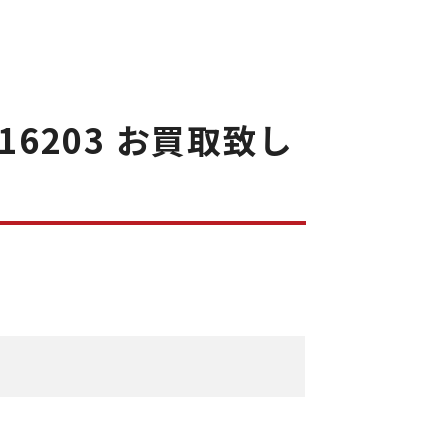
16203 お買取致し