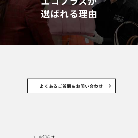
エコプラスが
選ばれる理由
よくあるご質問
＆お問い合わせ
お知らせ