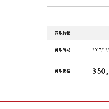
買取情報
買取時期
2017/12
350
買取価格