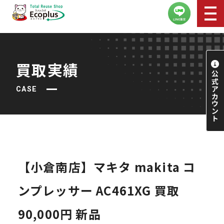
買取実績
CASE
【小倉南店】マキタ makita コ
ンプレッサー AC461XG 買取
90,000円 新品