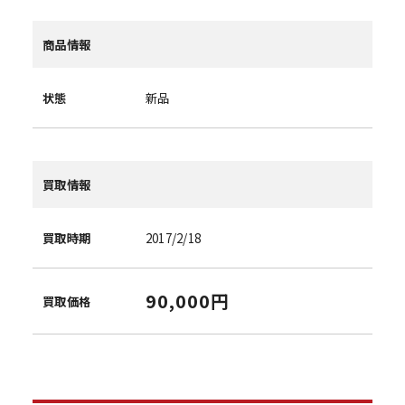
商品情報
状態
新品
買取情報
買取時期
2017/2/18
90,000円
買取価格