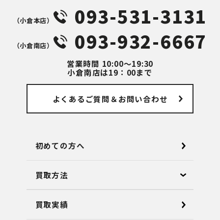
093-531-3131
（⼩倉本店）
093-932-6667
（⼩倉南店）
営業時間
10:00～19:30
小倉南店は19：00まで
よくあるご質問
＆お問い合わせ
初めての方へ
買取方法
買取実績