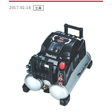
2017.02.18
工具