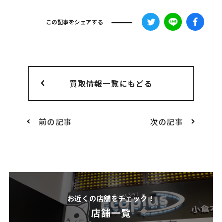
この記事をシェアする
買取情報一覧にもどる
前の記事
次の記事
お近くの店舗をチェック！
店舗一覧