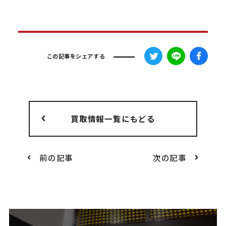
この記事をシェアする
買取情報一覧にもどる
前の記事
次の記事