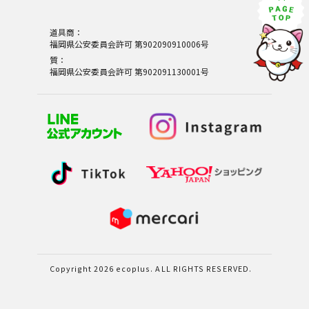
道具商：
福岡県公安委員会許可 第902090910006号
質：
福岡県公安委員会許可 第902091130001号
Copyright 2026 ecoplus. ALL RIGHTS RESERVED.