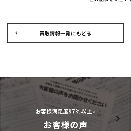
買取情報一覧にもどる
お客様満足度97%以上
※
お客様の声