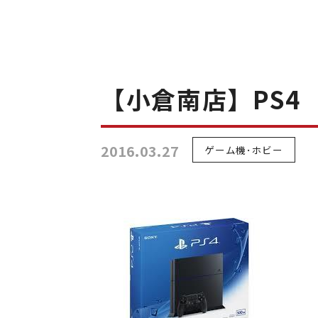
【小倉南店】PS4
2016.03.27
ゲーム機･ホビー