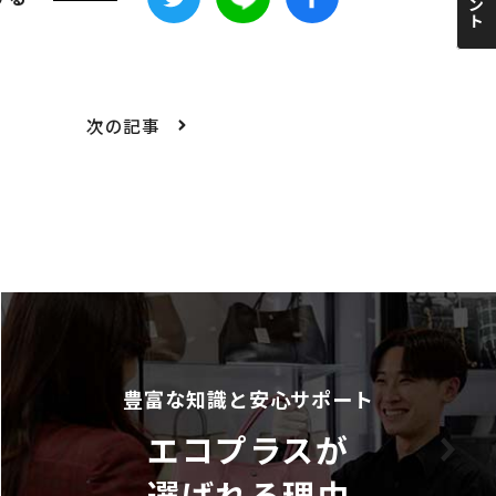
次の記事
豊富な知識と安心サポート
エコプラスが
選ばれる理由