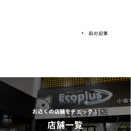
前の記事
お近くの店舗をチェック！
店舗一覧