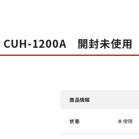
 CUH-1200A 開封未使
商品情報
状態
未使用