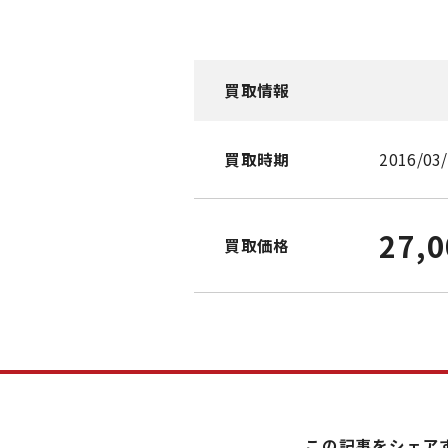
買取情報
買取時期
2016/03
27,
買取価格
この記事をシェア