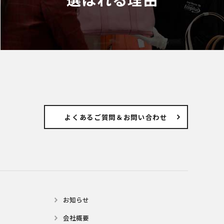
よくあるご質問
＆お問い合わせ
お知らせ
会社概要