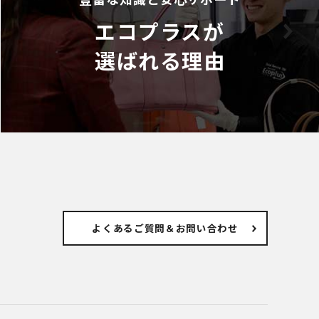
エコプラスが
選ばれる理由
よくあるご質問
＆お問い合わせ