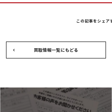
この記事をシェア
買取情報一覧にもどる