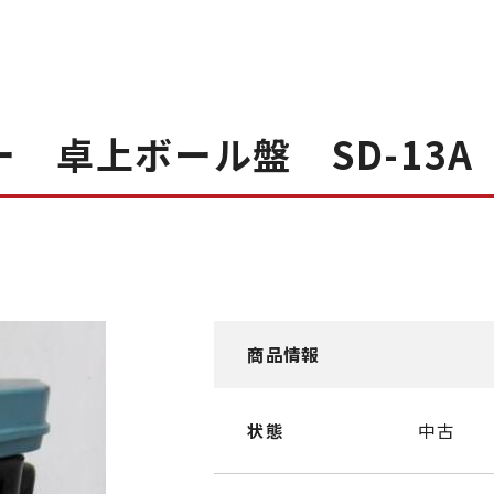
 卓上ボール盤 SD-13A
商品情報
状態
中古