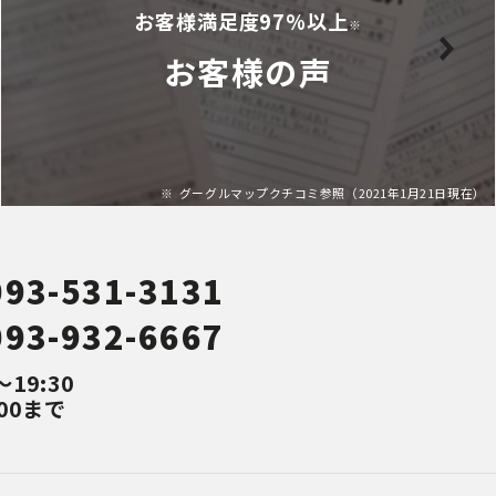
お客様満足度97%以上
※
お客様の声
グーグルマップクチコミ参照（2021年1月21日現在）
093-531-3131
093-932-6667
～19:30
00まで