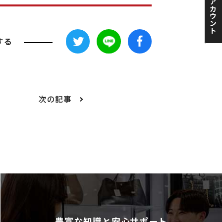
する
次の記事
豊富な知識と安心サポート