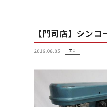
【門司店】シンコー
2016.08.05
工具