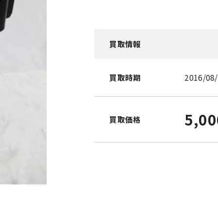
買取情報
買取時期
2016/08
5,0
買取価格