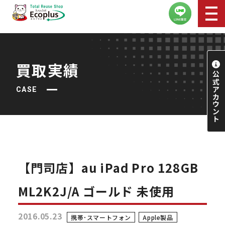
買取実績
CASE
【門司店】au iPad Pro 128GB
ML2K2J/A ゴールド 未使用
2016.05.23
携帯･スマートフォン
Apple製品