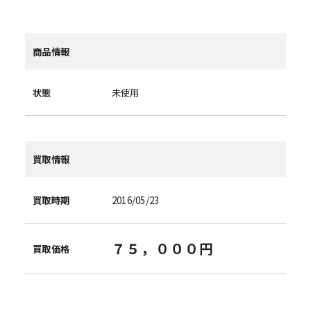
商品情報
状態
未使用
買取情報
買取時期
2016/05/23
７５，０００円
買取価格