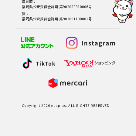
道具商：
福岡県公安委員会許可 第902090910006号
質：
福岡県公安委員会許可 第902091130001号
Copyright 2026 ecoplus. ALL RIGHTS RESERVED.