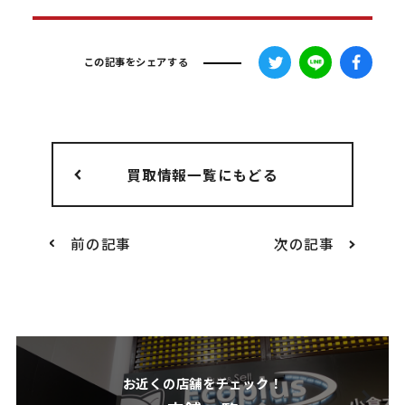
この記事をシェアする
買取情報一覧にもどる
前の記事
次の記事
お近くの店舗をチェック！