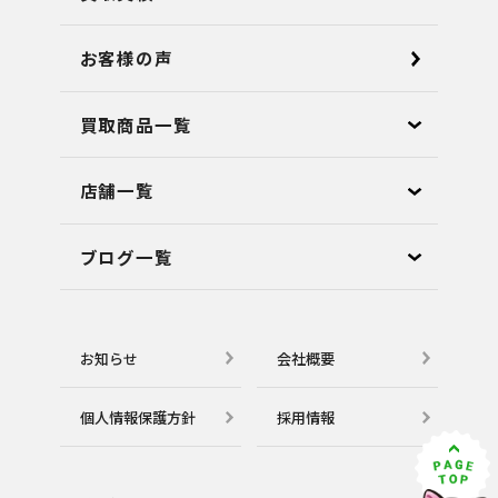
お客様の声
買取商品一覧
店舗⼀覧
ブログ⼀覧
お知らせ
会社概要
個⼈情報保護⽅針
採用情報