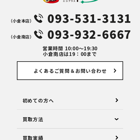
093-531-3131
（⼩倉本店）
093-932-6667
（⼩倉南店）
営業時間
10:00～19:30
小倉南店は19：00まで
よくあるご質問
＆お問い合わせ
初めての方へ
買取方法
買取実績