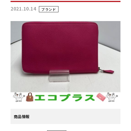
2021.10.14
ブランド
商品情報