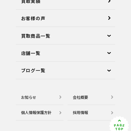
買取実績
お客様の声
買取商品一覧
店舗⼀覧
ブログ⼀覧
お知らせ
会社概要
個⼈情報保護⽅針
採用情報