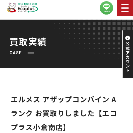
買取実績
CASE
エルメス アザップコンバイン A
ランク お買取りしました【エコ
プラス小倉南店】