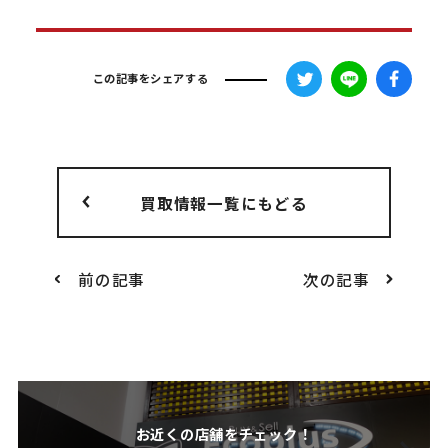
この記事をシェアする
買取情報一覧にもどる
前の記事
次の記事
お近くの店舗をチェック！