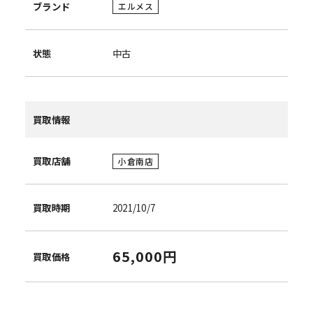
ブランド
エルメス
状態
中古
買取情報
買取店舗
小倉南店
買取時期
2021/10/7
65,000円
買取価格