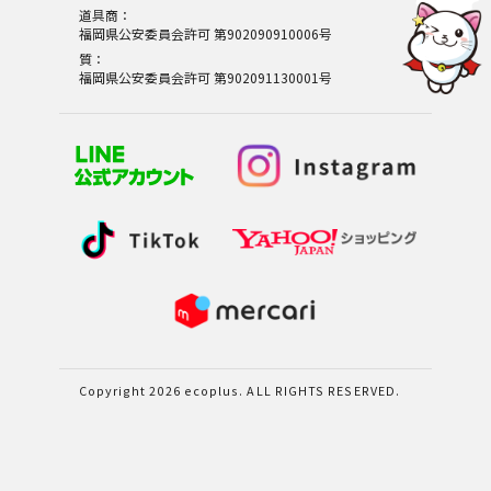
道具商：
福岡県公安委員会許可 第902090910006号
質：
福岡県公安委員会許可 第902091130001号
Copyright 2026 ecoplus. ALL RIGHTS RESERVED.