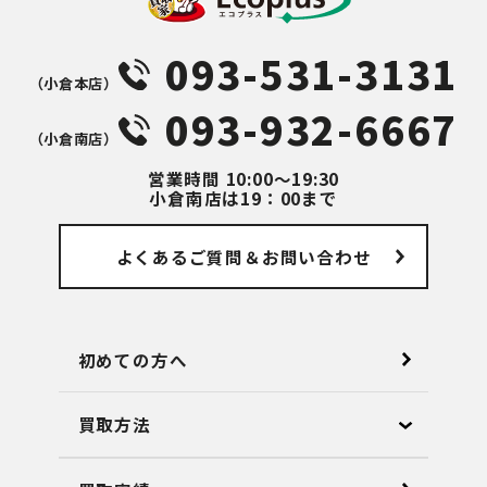
093-531-3131
（⼩倉本店）
093-932-6667
（⼩倉南店）
営業時間
10:00～19:30
小倉南店は19：00まで
よくあるご質問
＆お問い合わせ
初めての方へ
買取方法