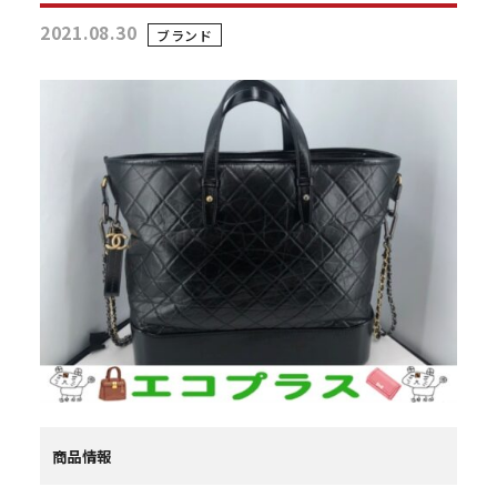
2021.08.30
ブランド
商品情報