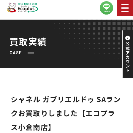
買取実績
CASE
シャネル ガブリエルドゥ SAラン
クお買取りしました【エコプラ
ス小倉南店】