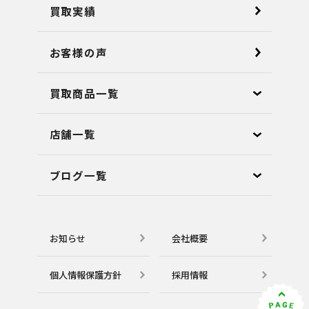
買取実績
お客様の声
買取商品一覧
店舗⼀覧
ブログ⼀覧
お知らせ
会社概要
個⼈情報保護⽅針
採用情報