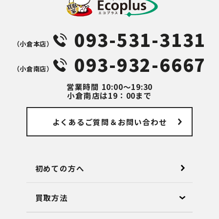
093-531-3131
（⼩倉本店）
093-932-6667
（⼩倉南店）
営業時間
10:00～19:30
小倉南店は19：00まで
よくあるご質問
＆お問い合わせ
初めての方へ
買取方法