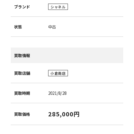
ブランド
シャネル
状態
中古
買取情報
買取店舗
小倉南店
買取時期
2021/8/28
285,000円
買取価格