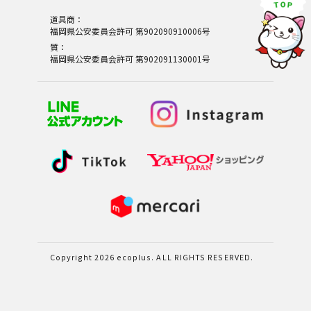
道具商：
福岡県公安委員会許可 第902090910006号
質：
福岡県公安委員会許可 第902091130001号
Copyright 2026 ecoplus. ALL RIGHTS RESERVED.