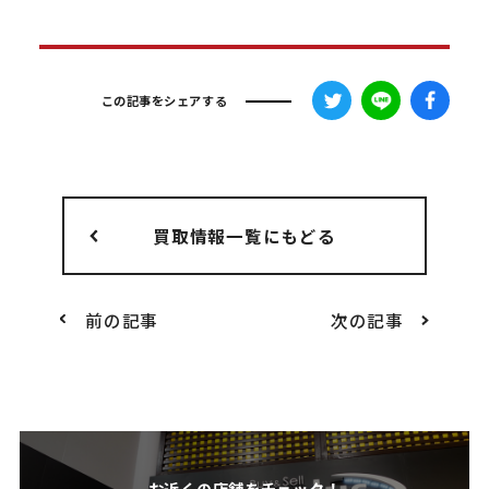
この記事をシェアする
買取情報一覧にもどる
前の記事
次の記事
お近くの店舗をチェック！