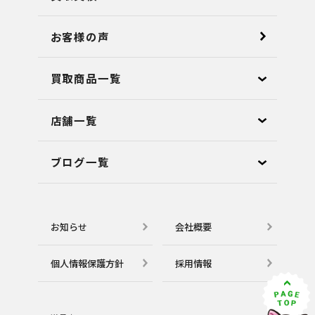
お客様の声
買取商品一覧
店舗⼀覧
ブログ⼀覧
お知らせ
会社概要
個⼈情報保護⽅針
採用情報