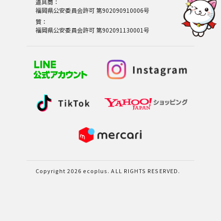
道具商：
福岡県公安委員会許可 第902090910006号
質：
福岡県公安委員会許可 第902091130001号
Copyright 2026 ecoplus. ALL RIGHTS RESERVED.