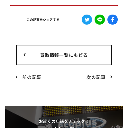
この記事をシェアする
買取情報一覧にもどる
前の記事
次の記事
お近くの店舗をチェック！