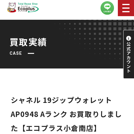
買取実績
CASE
シャネル 19ジップウォレット
AP0948 Aランク お買取りしまし
た【エコプラス小倉南店】