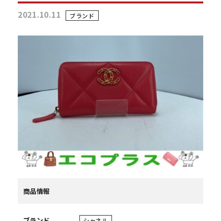
2021.10.11
ブランド
商品情報
ブランド
シャネル