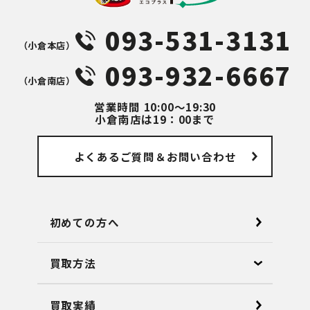
093-531-3131
（⼩倉本店）
093-932-6667
（⼩倉南店）
営業時間
10:00～19:30
小倉南店は19：00まで
よくあるご質問
＆お問い合わせ
初めての方へ
買取方法
買取実績