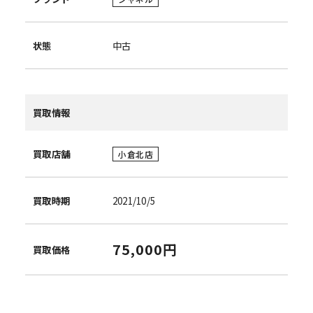
状態
中古
買取情報
買取店舗
小倉北店
買取時期
2021/10/5
75,000円
買取価格