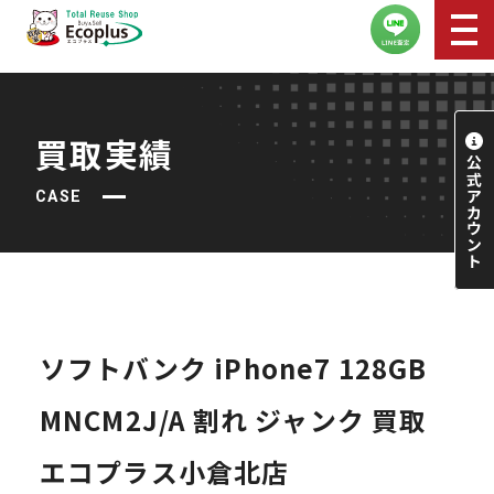
買取実績
CASE
ソフトバンク iPhone7 128GB
MNCM2J/A 割れ ジャンク 買取
エコプラス小倉北店