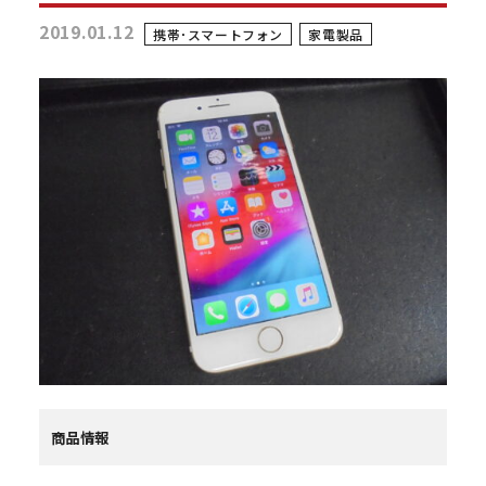
2019.01.12
携帯･スマートフォン
家電製品
商品情報