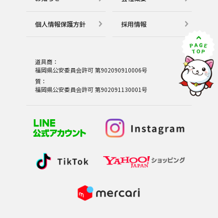
個⼈情報保護⽅針
採用情報
道具商：
福岡県公安委員会許可 第902090910006号
質：
福岡県公安委員会許可 第902091130001号