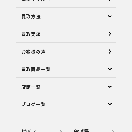
買取方法
買取実績
お客様の声
買取商品一覧
店舗⼀覧
ブログ⼀覧
お知らせ
会社概要