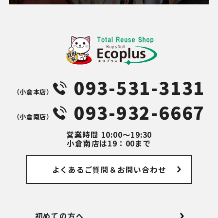
093-531-3131
（⼩倉本店）
093-932-6667
（⼩倉南店）
営業時間
10:00～19:30
小倉南店は19：00まで
よくあるご質問
＆お問い合わせ
初めての方へ