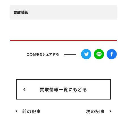
買取情報
この記事をシェアする
買取情報一覧にもどる
前の記事
次の記事