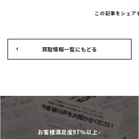
この記事をシェア
買取情報一覧にもどる
お客様満足度97%以上
※