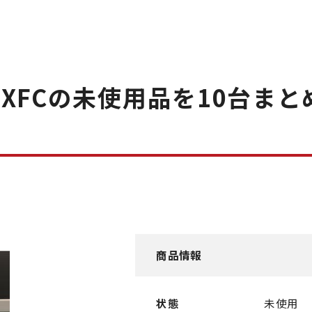
DGXFCの未使用品を10台ま
商品情報
状態
未使用