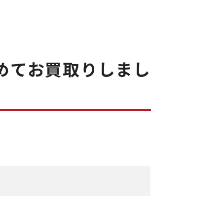
とめてお買取りしまし