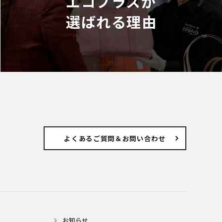
エコプラスが
選ばれる理由
よくあるご質問
＆お問い合わせ
お知らせ