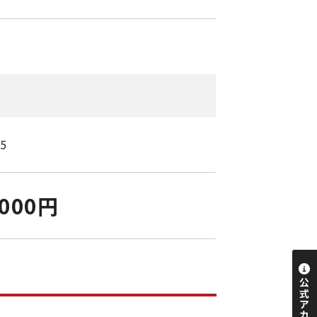
25
,000円