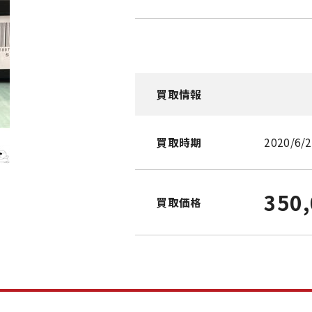
買取情報
買取時期
2020/6/
350
買取価格