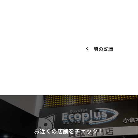
前の記事
お近くの店舗をチェック！