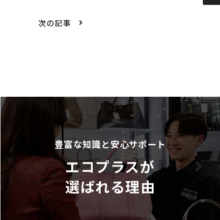
次の記事
豊富な知識と安心サポート
エコプラスが
選ばれる理由