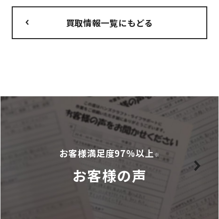
買取情報一覧にもどる
お客様満足度97%以上
※
お客様の声