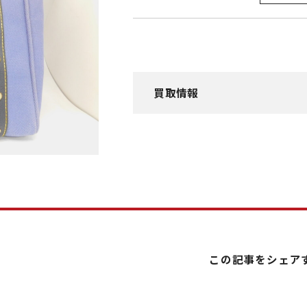
買取情報
この記事をシェア