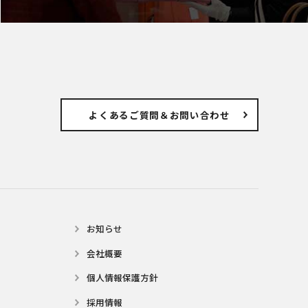
よくあるご質問
＆お問い合わせ
お知らせ
会社概要
個⼈情報保護⽅針
採用情報