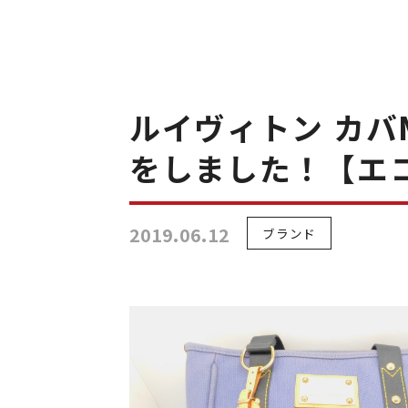
ルイヴィトン カバM
をしました！【エ
2019.06.12
ブランド