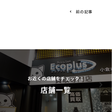
前の記事
お近くの店舗をチェック！
店舗一覧