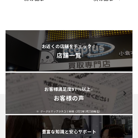
お近くの店舗をチェック！
店舗一覧
お客様満足度97%以上
※
お客様の声
グーグルマップクチコミ参照（2021年1月21日現在）
豊富な知識と安心サポート