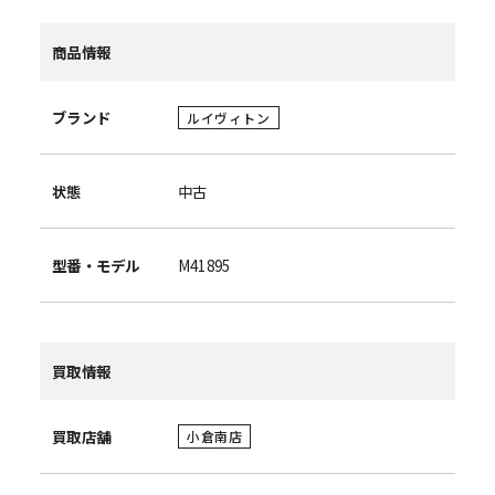
商品情報
ブランド
ルイヴィトン
状態
中古
型番・モデル
M41895
買取情報
買取店舗
小倉南店