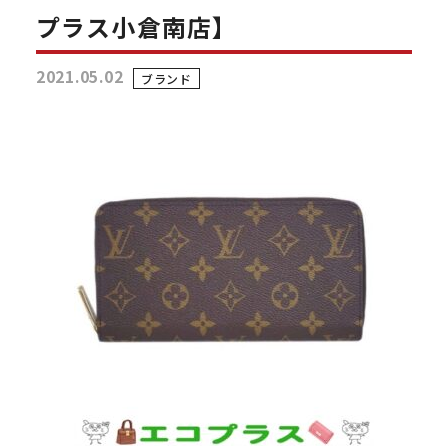
プラス小倉南店】
2021.05.02
ブランド