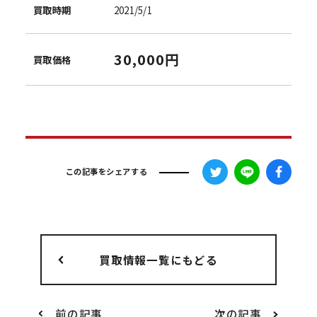
買取時期
2021/5/1
30,000円
買取価格
この記事をシェアする
買取情報一覧にもどる
前の記事
次の記事