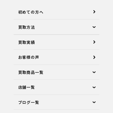
初めての方へ
買取方法
買取実績
お客様の声
買取商品一覧
店舗⼀覧
ブログ⼀覧