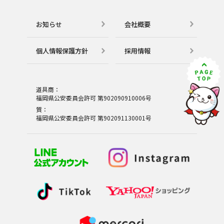
お知らせ
会社概要
個⼈情報保護⽅針
採用情報
道具商：
福岡県公安委員会許可 第902090910006号
質：
福岡県公安委員会許可 第902091130001号