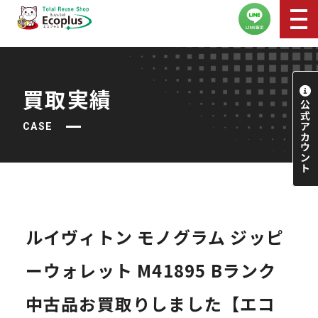
買取実績
CASE
ルイヴィトン モノグラム ジッピ
ーウォレット M41895 Bランク
中古品お買取りしました【エコ