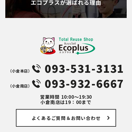
エコプラスが
選ばれる理由
093-531-3131
（⼩倉本店）
093-932-6667
（⼩倉南店）
営業時間
10:00～19:30
小倉南店は19：00まで
よくあるご質問
＆お問い合わせ