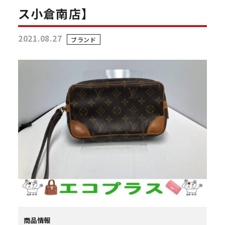
ス小倉南店】
2021.08.27
ブランド
商品情報