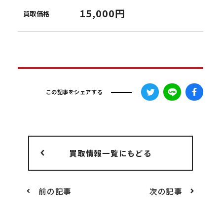
15,000円
買取価格
この記事をシェアする
買取情報一覧にもどる
前の記事
次の記事