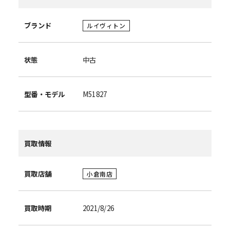
ブランド
ルイヴィトン
状態
中古
型番・モデル
M51827
買取情報
買取店舗
小倉南店
買取時期
2021/8/26