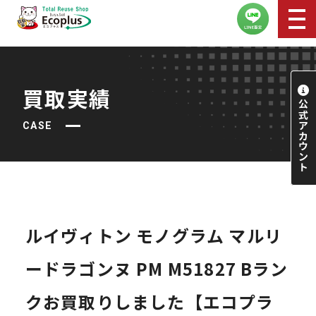
買取実績
CASE
ルイヴィトン モノグラム マルリ
ードラゴンヌ PM M51827 Bラン
クお買取りしました【エコプラ