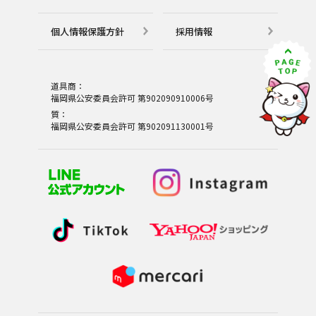
個⼈情報保護⽅針
採用情報
道具商：
福岡県公安委員会許可 第902090910006号
質：
福岡県公安委員会許可 第902091130001号