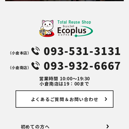
093-531-3131
（⼩倉本店）
093-932-6667
（⼩倉南店）
営業時間
10:00～19:30
小倉南店は19：00まで
よくあるご質問
＆お問い合わせ
初めての方へ