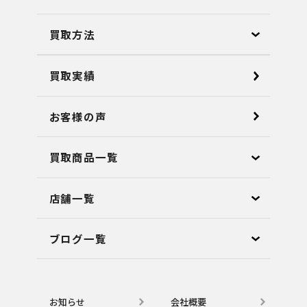
買取方法
買取実績
お客様の声
買取商品一覧
店舗⼀覧
ブログ⼀覧
お知らせ
会社概要