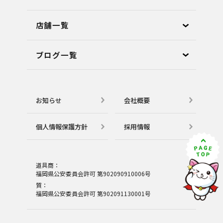
店舗⼀覧
ブログ⼀覧
お知らせ
会社概要
個⼈情報保護⽅針
採用情報
道具商：
福岡県公安委員会許可 第902090910006号
質：
福岡県公安委員会許可 第902091130001号