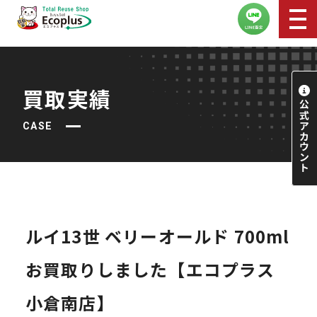
買取実績
CASE
ルイ13世 ベリーオールド 700ml
お買取りしました【エコプラス
小倉南店】