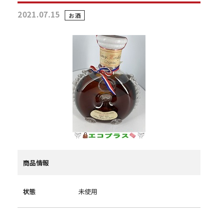
2021.07.15
お酒
商品情報
状態
未使用