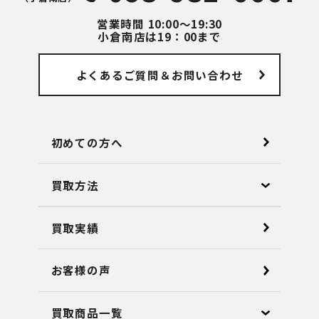
営業時間
10:00～19:30
小倉南店は19：00まで
よくあるご質問
＆お問い合わせ
初めての方へ
買取方法
買取実績
お客様の声
買取商品一覧