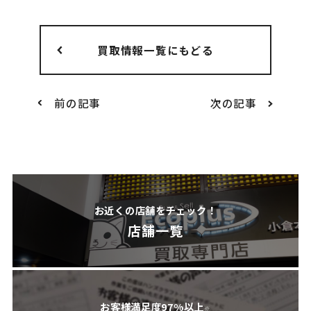
買取情報一覧にもどる
前の記事
次の記事
お近くの店舗をチェック！
店舗一覧
お客様満足度97%以上
※