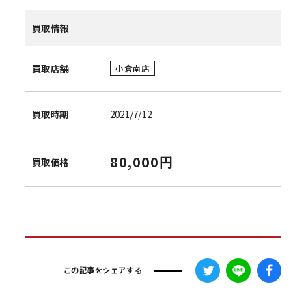
買取情報
買取店舗
小倉南店
買取時期
2021/7/12
80,000円
買取価格
この記事をシェアする