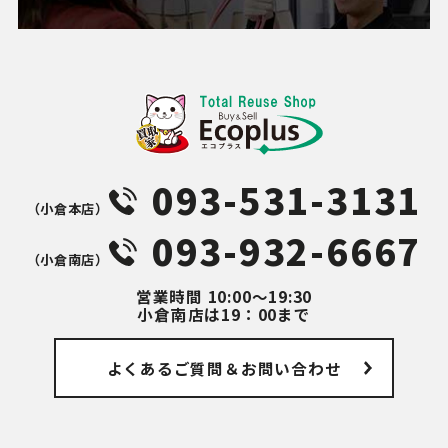
093-531-3131
（⼩倉本店）
093-932-6667
（⼩倉南店）
営業時間
10:00～19:30
小倉南店は19：00まで
よくあるご質問
＆お問い合わせ