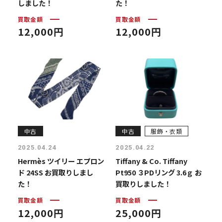
しました！
た！
買取金額
買取金額
12,000円
12,000円
中古
中古
服飾・衣類
2025.04.24
2025.04.22
Hermès ツイリー エプロン
Tiffany & Co. Tiffany
ド 24SS お買取りしまし
Pt950 ３PDリング 3.6ｇ お
た！
買取りしました！
買取金額
買取金額
12,000円
25,000円