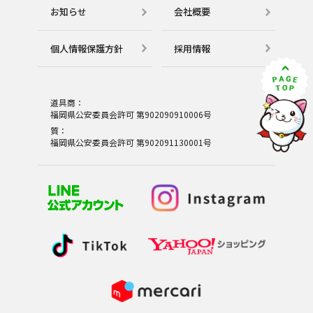
お知らせ
会社概要
個⼈情報保護⽅針
採用情報
道具商：
福岡県公安委員会許可 第902090910006号
質：
福岡県公安委員会許可 第902091130001号