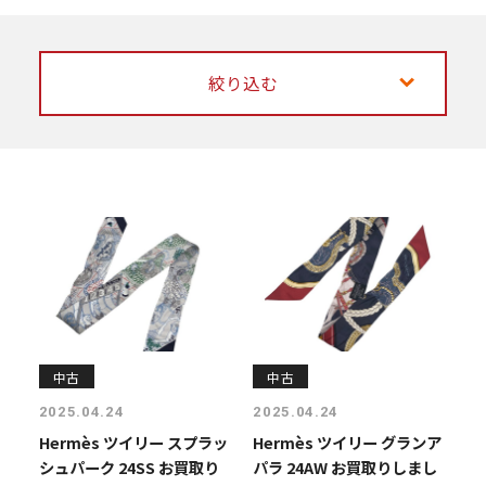
絞り込む
中古
中古
2025.04.24
2025.04.24
Hermès ツイリー スプラッ
Hermès ツイリー グランア
シュパーク 24SS お買取り
パラ 24AW お買取りしまし