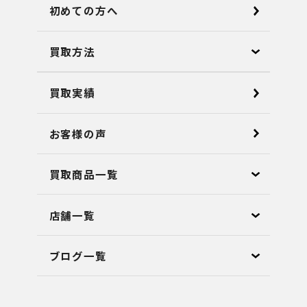
初めての方へ
買取方法
買取実績
お客様の声
買取商品一覧
店舗⼀覧
ブログ⼀覧