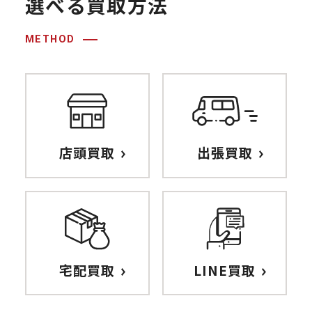
選べる買取⽅法
METHOD
店頭買取
出張買取
宅配買取
LINE買取