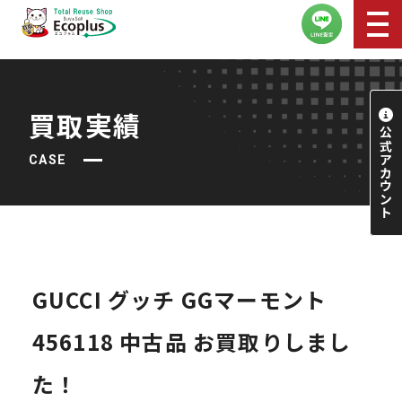
買取実績
CASE
GUCCI グッチ GGマーモント
456118 中古品 お買取りしまし
た！