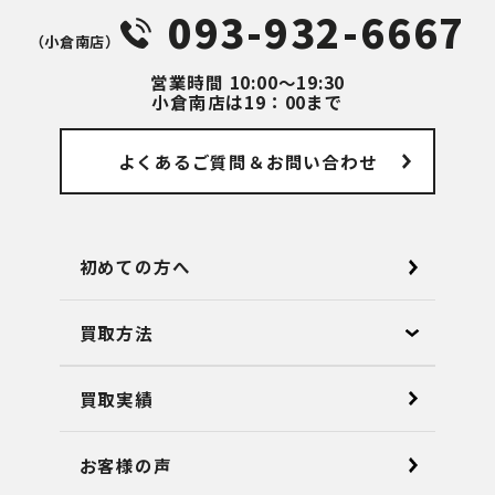
093-932-6667
（⼩倉南店）
営業時間
10:00～19:30
小倉南店は19：00まで
よくあるご質問
＆お問い合わせ
初めての方へ
買取方法
買取実績
お客様の声