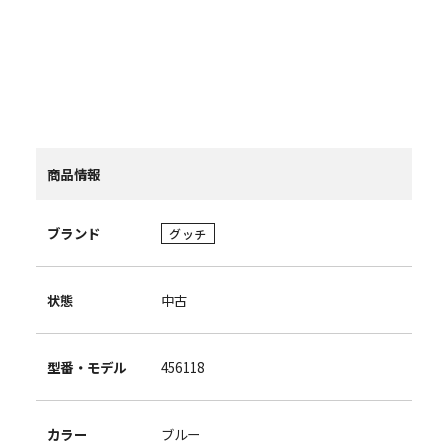
商品情報
ブランド
グッチ
状態
中古
型番・モデル
456118
カラー
ブルー