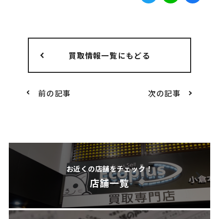
買取情報一覧にもどる
前の記事
次の記事
お近くの店舗をチェック！
店舗一覧