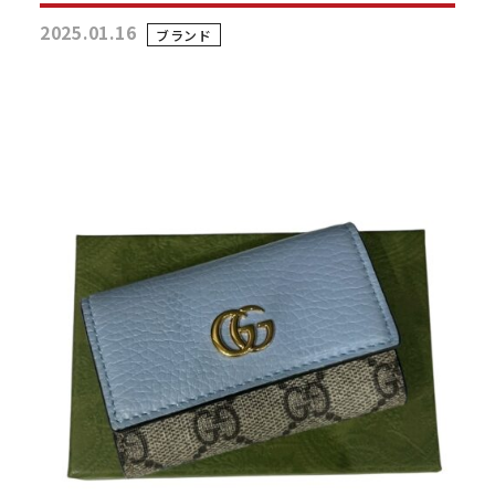
2025.01.16
ブランド