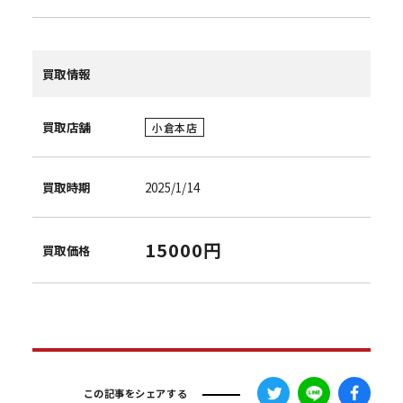
買取情報
買取店舗
小倉本店
買取時期
2025/1/14
15000円
買取価格
この記事をシェアする