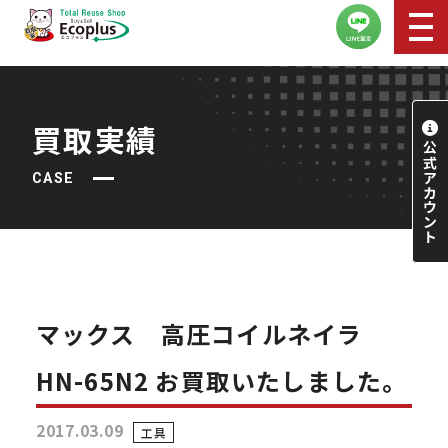
買取実績
CASE
マックス 高圧コイルネイラ
HN-65N2 お買取いたしました。
2017.03.09
工具