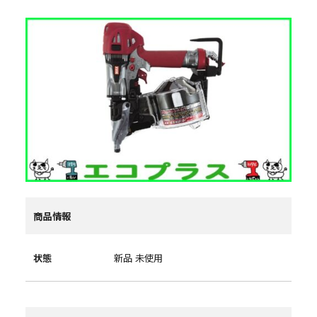
商品情報
状態
新品 未使用