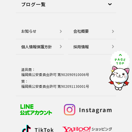
ブログ⼀覧
お知らせ
会社概要
個⼈情報保護⽅針
採用情報
道具商：
福岡県公安委員会許可 第902090910006号
質：
福岡県公安委員会許可 第902091130001号