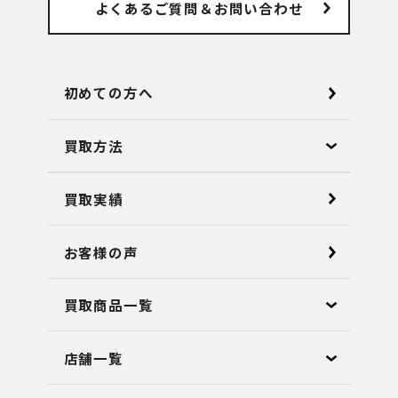
よくあるご質問
＆お問い合わせ
初めての方へ
買取方法
買取実績
お客様の声
買取商品一覧
店舗⼀覧