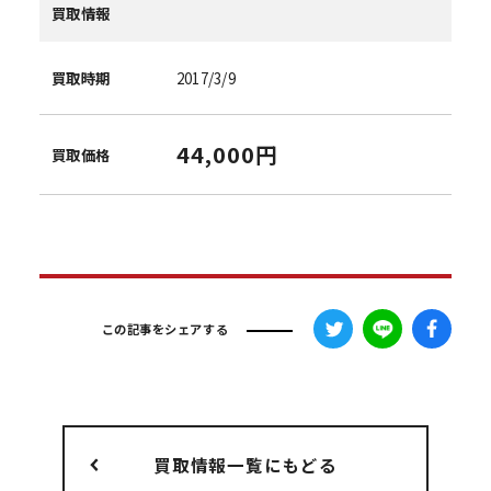
買取情報
買取時期
2017/3/9
44,000円
買取価格
この記事をシェアする
買取情報一覧にもどる