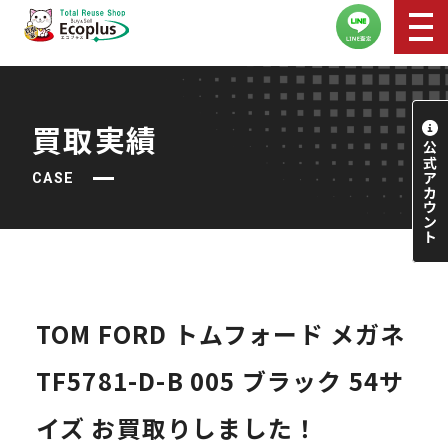
買取実績
CASE
TOM FORD トムフォード メガネ
TF5781-D-B 005 ブラック 54サ
イズ お買取りしました！