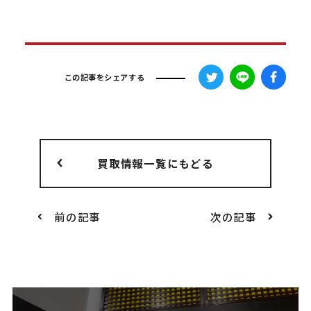
この記事をシェアする
買取情報一覧にもどる
前の記事
次の記事