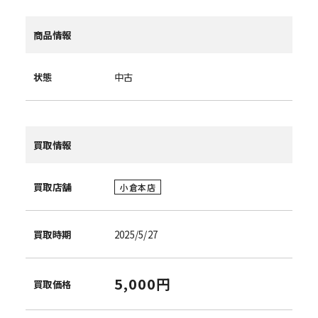
商品情報
状態
中古
買取情報
買取店舗
小倉本店
買取時期
2025/5/27
5,000円
買取価格