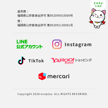
道具商：
福岡県公安委員会許可 第902090910006号
質：
福岡県公安委員会許可 第902091130001号
Copyright 2026 ecoplus. ALL RIGHTS RESERVED.