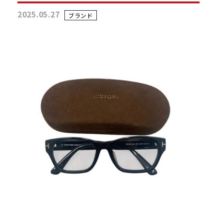
2025.05.27
ブランド