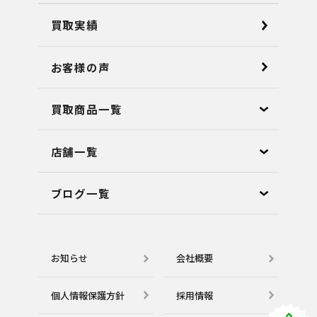
買取実績
お客様の声
買取商品一覧
店舗⼀覧
ブログ⼀覧
お知らせ
会社概要
個⼈情報保護⽅針
採用情報