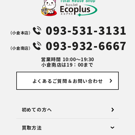
093-531-3131
（⼩倉本店）
093-932-6667
（⼩倉南店）
営業時間
10:00～19:30
小倉南店は19：00まで
よくあるご質問
＆お問い合わせ
初めての方へ
買取方法